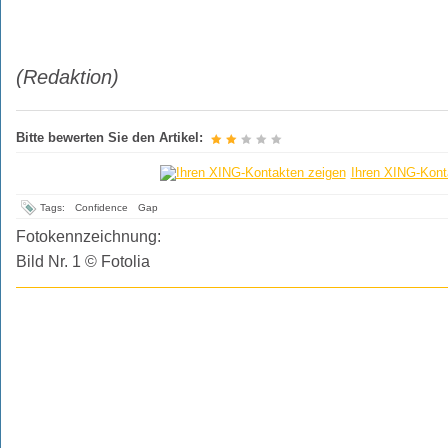
(Redaktion)
Bitte bewerten Sie den Artikel:
Ihren XING-Kont
Tags:
Confidence
Gap
Fotokennzeichnung:
Bild Nr. 1 © Fotolia