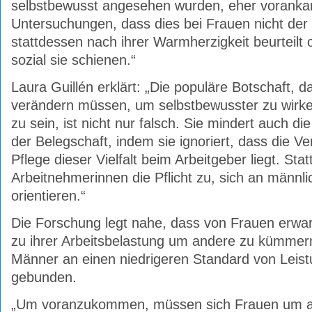
selbstbewusst angesehen wurden, eher voranka
Untersuchungen, dass dies bei Frauen nicht der 
stattdessen nach ihrer Warmherzigkeit beurteilt 
sozial sie schienen.“
Laura Guillén erklärt: „Die populäre Botschaft, 
verändern müssen, um selbstbewusster zu wirken
zu sein, ist nicht nur falsch. Sie mindert auch die
der Belegschaft, indem sie ignoriert, dass die Ve
Pflege dieser Vielfalt beim Arbeitgeber liegt. Sta
Arbeitnehmerinnen die Pflicht zu, sich an männl
orientieren.“
Die Forschung legt nahe, dass von Frauen erwarte
zu ihrer Arbeitsbelastung um andere zu kümmern.
Männer an einen niedrigeren Standard von Leist
gebunden.
„Um voranzukommen, müssen sich Frauen um 