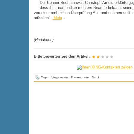
Der Bonner Rechtsanwalt Christoph Arnold erklärte 
dass ihm namentlich mehrere Beamte bekannt seien, 
von einer rechtlichen Überprüfung Abstand nehmen sollte
müssten“.
Mehr
...
(Redaktion)
Bitte bewerten Sie den Artikel:
Tags:
Vorgesetzte
Frauenquote
Druck