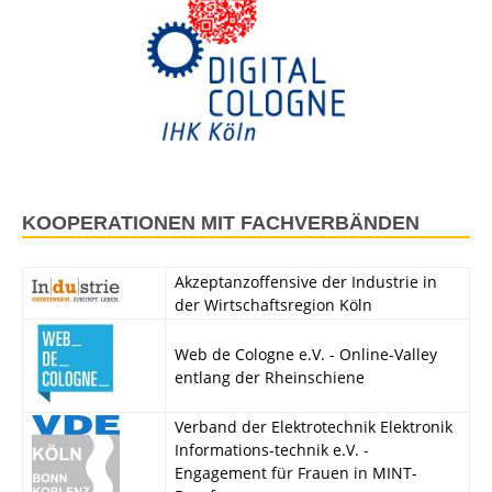
KOOPERATIONEN MIT FACHVERBÄNDEN
Akzeptanzoffensive der Industrie in
der Wirtschaftsregion Köln
Web de Cologne e.V. - Online-Valley
entlang der Rheinschiene
Verband der Elektrotechnik Elektronik
Informations-technik e.V. -
Engagement für Frauen in MINT-