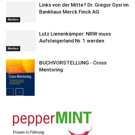
Links von der Mitte? Dr. Gregor Gysi im
Bankhaus Merck Finck AG
Medien
Lutz Lienenkämper: NRW muss
Aufsteigerland Nr. 1 werden
Medien
BUCHVORSTELLUNG - Cross
Mentoring
Medien