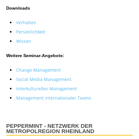
Downloads
Verhalten
Persönlichkeit
Wissen
Weitere Seminar-Angebote:
Change Management
Social Media Management
Interkulturelles Management
Management internationaler Teams
PEPPERMINT - NETZWERK DER
METROPOLREGION RHEINLAND