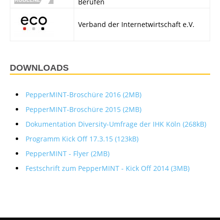
Berufen
Verband der Internetwirtschaft e.V.
DOWNLOADS
PepperMINT-Broschüre 2016 (2MB)
PepperMINT-Broschüre 2015 (2MB)
Dokumentation Diversity-Umfrage der IHK Köln (268kB)
Programm Kick Off 17.3.15 (123kB)
PepperMINT - Flyer (2MB)
Festschrift zum PepperMINT - Kick Off 2014 (3MB)