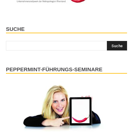
SUCHE
PEPPERMINT-FÜHRUNGS-SEMINARE