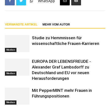
WhatsApp
VERWANDTE ARTIKEL
MEHR VOM AUTOR
Studie zu Hemmnissen für
wissenschaftliche Frauen-Karrieren
Medien
EUROPA DER LEBENSFREUDE -
Alexander Graf Lambsdorff zu
Deutschland und EU vor neuen
Medien
Herausforderungen
Mit PepperMINT mehr Frauen in
Führungspositionen
Medien