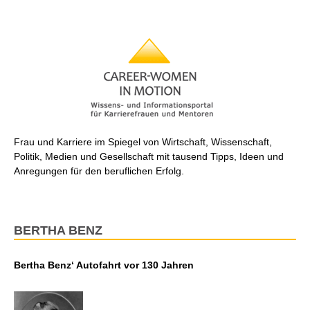
Frau und Karriere im Spiegel von Wirtschaft, Wissenschaft,
Politik, Medien und Gesellschaft mit tausend Tipps, Ideen und
Anregungen für den beruflichen Erfolg.
BERTHA BENZ
Bertha Benz‘ Autofahrt vor 130 Jahren