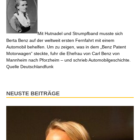
Mit Hutnadel und Strumpfband musste sich
Berta Benz auf der weltweit ersten Fernfahrt mit einem
Automobil behelfen. Um zu zeigen, was in dem „Benz Patent
Motorwagen“ steckte, fuhr die Ehefrau von Carl Benz von
Mannheim nach Pforzheim – und schrieb Automobilgeschichte.
Quelle Deutschlandfunk
NEUSTE BEITRÄGE