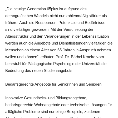
„Die heutige Generation 65plus ist aufgrund des
demografischen Wandels nicht nur zahlenmäßig stärker als
frühere. Auch die Ressourcen, Potenziale und Bedürfnisse
sind vielfältiger geworden. Mit der Verschiebung der
Altersstruktur und den Veränderungen in der Lebenssituation
werden auch die Angebote und Dienstleistungen vielfältiger, die
Menschen ab einem Alter von 65 Jahren in Anspruch nehmen
wollen und können“, erläutert Prof. Dr. Bärbel Kracke vom
Lehrstuhl für Pädagogische Psychologie der Universität die
Bedeutung des neuen Studienangebots.
Bedarfsgerechte Angebote für Seniorinnen und Senioren
Innovative Gesundheits- und Bildungsangebote,
bedarfsgerechte Wohnangebote oder technische Lösungen für
alltägliche Probleme sind nur einige Beispiele, zu denen