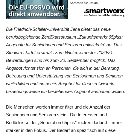
Die Friedrich-Schiller-Universität Jena bietet das neue
berufsbegleitende Zertifikatsstudium „Zukunftsmarkt 65plus:
Angebote für Seniorinnen und Senioren entwickeln“ an. Das
Studium startet erstmals zum Wintersemester 2020/21.
Bewerbungen sind bis zum 30. September möglich. Das
Angebot richtet sich an Personen, die sich in der Beratung,
Betreuung und Unterstützung von Seniorinnen und Senioren
weiterbilden und ein neues Angebot für diese entwickeln
beziehungsweise ein bestehendes Angebot ausbauen wollen.
Die Menschen werden immer älter und die Anzahl der
Seniorinnen und Senioren steigt. Die Interessen und
Bedürfnisse der „Generation 65plus“ rücken dadurch immer
stärker in den Fokus. Der Bedarf an spezifisch auf diese