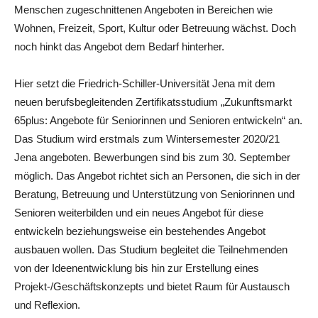
Menschen zugeschnittenen Angeboten in Bereichen wie
Wohnen, Freizeit, Sport, Kultur oder Betreuung wächst. Doch
noch hinkt das Angebot dem Bedarf hinterher.
Hier setzt die Friedrich-Schiller-Universität Jena mit dem
neuen berufsbegleitenden Zertifikatsstudium „Zukunftsmarkt
65plus: Angebote für Seniorinnen und Senioren entwickeln“ an.
Das Studium wird erstmals zum Wintersemester 2020/21
Jena angeboten. Bewerbungen sind bis zum 30. September
möglich. Das Angebot richtet sich an Personen, die sich in der
Beratung, Betreuung und Unterstützung von Seniorinnen und
Senioren weiterbilden und ein neues Angebot für diese
entwickeln beziehungsweise ein bestehendes Angebot
ausbauen wollen. Das Studium begleitet die Teilnehmenden
von der Ideenentwicklung bis hin zur Erstellung eines
Projekt-/Geschäftskonzepts und bietet Raum für Austausch
und Reflexion.