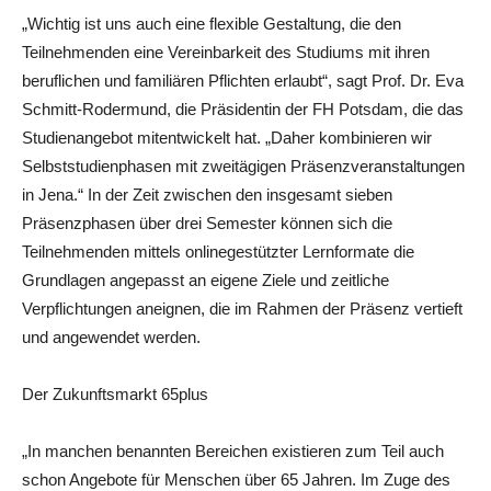
„Wichtig ist uns auch eine flexible Gestaltung, die den
Teilnehmenden eine Vereinbarkeit des Studiums mit ihren
beruflichen und familiären Pflichten erlaubt“, sagt Prof. Dr. Eva
Schmitt-Rodermund, die Präsidentin der FH Potsdam, die das
Studienangebot mitentwickelt hat. „Daher kombinieren wir
Selbststudienphasen mit zweitägigen Präsenzveranstaltungen
in Jena.“ In der Zeit zwischen den insgesamt sieben
Präsenzphasen über drei Semester können sich die
Teilnehmenden mittels onlinegestützter Lernformate die
Grundlagen angepasst an eigene Ziele und zeitliche
Verpflichtungen aneignen, die im Rahmen der Präsenz vertieft
und angewendet werden.
Der Zukunftsmarkt 65plus
„In manchen benannten Bereichen existieren zum Teil auch
schon Angebote für Menschen über 65 Jahren. Im Zuge des