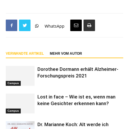
WhatsApp
VERWANDTE ARTIKEL
MEHR VOM AUTOR
Dorothee Dormann erhält Alzheimer-
Forschungspreis 2021
Campus
Lost in face – Wie ist es, wenn man
keine Gesichter erkennen kann?
Campus
Dr. Marianne Koch: Alt werde ich