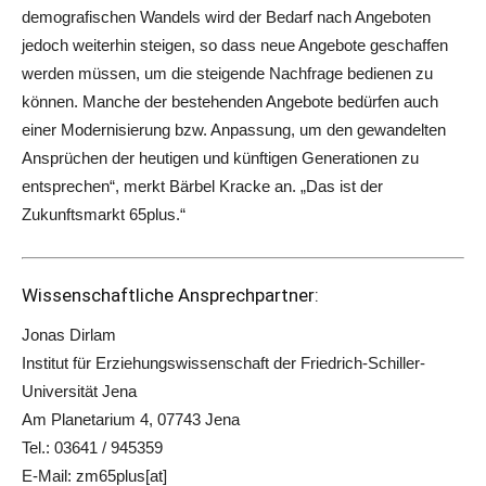
demografischen Wandels wird der Bedarf nach Angeboten
jedoch weiterhin steigen, so dass neue Angebote geschaffen
werden müssen, um die steigende Nachfrage bedienen zu
können. Manche der bestehenden Angebote bedürfen auch
einer Modernisierung bzw. Anpassung, um den gewandelten
Ansprüchen der heutigen und künftigen Generationen zu
entsprechen“, merkt Bärbel Kracke an. „Das ist der
Zukunftsmarkt 65plus.“
Wissenschaftliche Ansprechpartner:
Jonas Dirlam
Institut für Erziehungswissenschaft der Friedrich-Schiller-
Universität Jena
Am Planetarium 4, 07743 Jena
Tel.: 03641 / 945359
E-Mail: zm65plus[at]