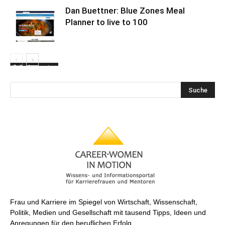
Dan Buettner: Blue Zones Meal
Planner to live to 100
Selbstbewusstes
Altern
Frau und Karriere im Spiegel von Wirtschaft, Wissenschaft,
Politik, Medien und Gesellschaft mit tausend Tipps, Ideen und
Anregungen für den beruflichen Erfolg.