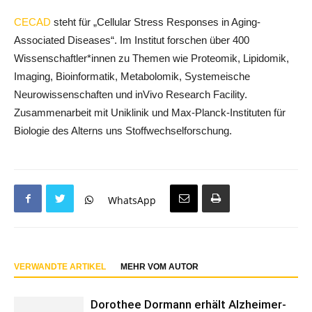
CECAD
steht für „Cellular Stress Responses in Aging-
Associated Diseases“. Im Institut forschen über 400
Wissenschaftler*innen zu Themen wie Proteomik, Lipidomik,
Imaging, Bioinformatik, Metabolomik, Systemeische
Neurowissenschaften und inVivo Research Facility.
Zusammenarbeit mit Uniklinik und Max-Planck-Instituten für
Biologie des Alterns uns Stoffwechselforschung.
WhatsApp
VERWANDTE ARTIKEL
MEHR VOM AUTOR
Dorothee Dormann erhält Alzheimer-