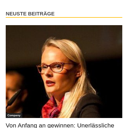
NEUSTE BEITRÄGE
Company
Von Anfang an gewinnen: Unerlässliche