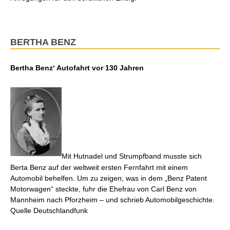
BERTHA BENZ
Bertha Benz‘ Autofahrt vor 130 Jahren
Mit Hutnadel und Strumpfband musste sich
Berta Benz auf der weltweit ersten Fernfahrt mit einem
Automobil behelfen. Um zu zeigen, was in dem „Benz Patent
Motorwagen“ steckte, fuhr die Ehefrau von Carl Benz von
Mannheim nach Pforzheim – und schrieb Automobilgeschichte.
Quelle Deutschlandfunk