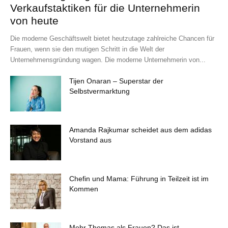
Verkaufstaktiken für die Unternehmerin
von heute
Die moderne Geschäftswelt bietet heutzutage zahlreiche Chancen für
Frauen, wenn sie den mutigen Schritt in die Welt der
Unternehmensgründung wagen. Die moderne Unternehmerin von...
Tijen Onaran – Superstar der
Selbstvermarktung
Amanda Rajkumar scheidet aus dem adidas
Vorstand aus
Chefin und Mama: Führung in Teilzeit ist im
Kommen
Mehr Thomas als Frauen? Das ist