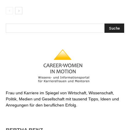
Frau und Karriere im Spiegel von Wirtschaft, Wissenschaft,
Politik, Medien und Gesellschaft mit tausend Tipps, Ideen und
Anregungen für den beruflichen Erfolg.