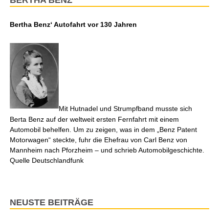
BERTHA BENZ
Bertha Benz‘ Autofahrt vor 130 Jahren
Mit Hutnadel und Strumpfband musste sich
Berta Benz auf der weltweit ersten Fernfahrt mit einem
Automobil behelfen. Um zu zeigen, was in dem „Benz Patent
Motorwagen“ steckte, fuhr die Ehefrau von Carl Benz von
Mannheim nach Pforzheim – und schrieb Automobilgeschichte.
Quelle Deutschlandfunk
NEUSTE BEITRÄGE