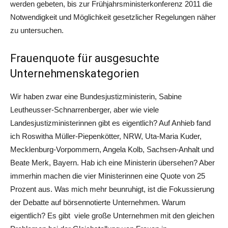
werden gebeten, bis zur Frühjahrsministerkonferenz 2011 die
Notwendigkeit und Möglichkeit gesetzlicher Regelungen näher
zu untersuchen.
Frauenquote für ausgesuchte
Unternehmenskategorien
Wir haben zwar eine Bundesjustizministerin, Sabine
Leutheusser-Schnarrenberger, aber wie viele
Landesjustizministerinnen gibt es eigentlich? Auf Anhieb fand
ich Roswitha Müller-Piepenkötter, NRW, Uta-Maria Kuder,
Mecklenburg-Vorpommern, Angela Kolb, Sachsen-Anhalt und
Beate Merk, Bayern. Hab ich eine Ministerin übersehen? Aber
immerhin machen die vier Ministerinnen eine Quote von 25
Prozent aus. Was mich mehr beunruhigt, ist die Fokussierung
der Debatte auf börsennotierte Unternehmen. Warum
eigentlich? Es gibt viele große Unternehmen mit den gleichen