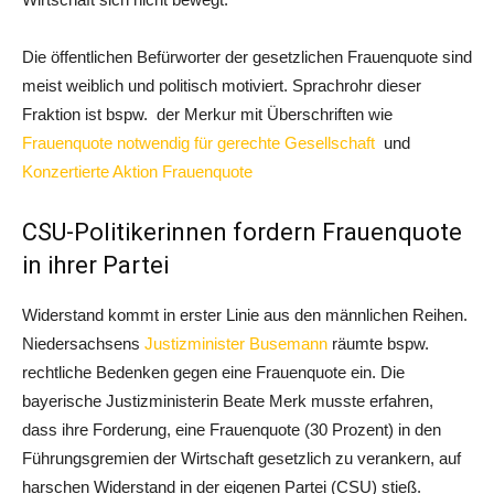
Die öffentlichen Befürworter der gesetzlichen Frauenquote sind
meist weiblich und politisch motiviert. Sprachrohr dieser
Fraktion ist bspw. der Merkur mit Überschriften wie
Frauenquote notwendig für gerechte Gesellschaft
und
Konzertierte Aktion Frauenquote
CSU-Politikerinnen fordern Frauenquote
in ihrer Partei
Widerstand kommt in erster Linie aus den männlichen Reihen.
Niedersachsens
Justizminister Busemann
räumte bspw.
rechtliche Bedenken gegen eine Frauenquote ein. Die
bayerische Justizministerin Beate Merk musste erfahren,
dass ihre Forderung, eine Frauenquote (30 Prozent) in den
Führungsgremien der Wirtschaft gesetzlich zu verankern, auf
harschen Widerstand in der eigenen Partei (CSU) stieß.