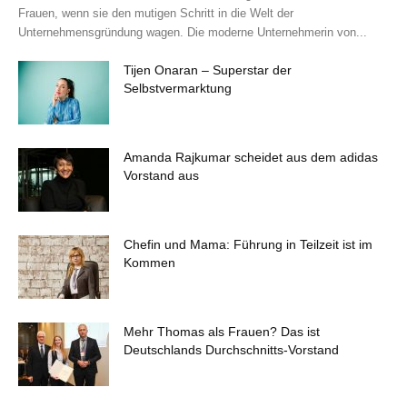
Frauen, wenn sie den mutigen Schritt in die Welt der
Unternehmensgründung wagen. Die moderne Unternehmerin von...
Tijen Onaran – Superstar der
Selbstvermarktung
Amanda Rajkumar scheidet aus dem adidas
Vorstand aus
Chefin und Mama: Führung in Teilzeit ist im
Kommen
Mehr Thomas als Frauen? Das ist
Deutschlands Durchschnitts-Vorstand