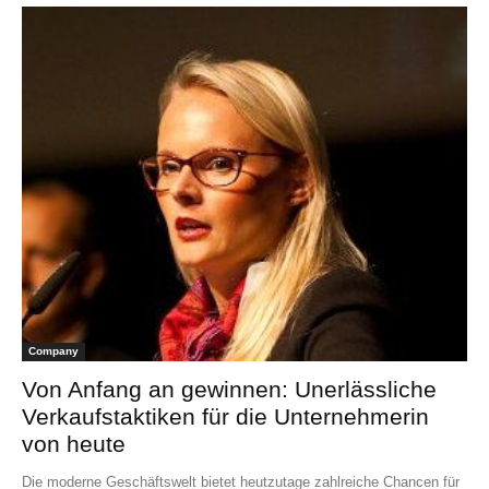
Company
Von Anfang an gewinnen: Unerlässliche
Verkaufstaktiken für die Unternehmerin
von heute
Die moderne Geschäftswelt bietet heutzutage zahlreiche Chancen für