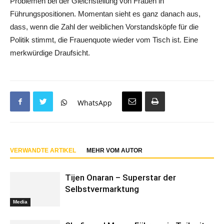
Problemen bei der Gleichstellung von Frauen in
Führungspositionen. Momentan sieht es ganz danach aus,
dass, wenn die Zahl der weiblichen Vorstandsköpfe für die
Politik stimmt, die Frauenquote wieder vom Tisch ist. Eine
merkwürdige Draufsicht.
WhatsApp
VERWANDTE ARTIKEL
MEHR VOM AUTOR
Tijen Onaran – Superstar der
Selbstvermarktung
Media