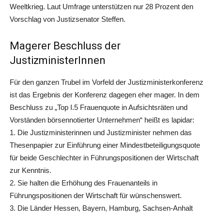
Weeltkrieg. Laut Umfrage unterstützen nur 28 Prozent den
Vorschlag von Justizsenator Steffen.
Magerer Beschluss der
JustizministerInnen
Für den ganzen Trubel im Vorfeld der Justizministerkonferenz
ist das Ergebnis der Konferenz dagegen eher mager. In dem
Beschluss zu „Top I.5 Frauenquote in Aufsichtsräten und
Vorständen börsennotierter Unternehmen“ heißt es lapidar:
1. Die Justizministerinnen und Justizminister nehmen das
Thesenpapier zur Einführung einer Mindestbeteiligungsquote
für beide Geschlechter in Führungspositionen der Wirtschaft
zur Kenntnis.
2. Sie halten die Erhöhung des Frauenanteils in
Führungspositionen der Wirtschaft für wünschenswert.
3. Die Länder Hessen, Bayern, Hamburg, Sachsen-Anhalt