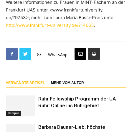
Weitere Informationen zu Frauen in MINT-Fächern an der
Frankfurt UAS unter <www.frankfurtuniversity.
de/?9753>; mehr zum Laura Maria Bassi-Preis unter
http://www.frankfurt-university.de/?14663
.
WhatsApp
VERWANDTE ARTIKEL
MEHR VOM AUTOR
Ruhr Fellowship Programm der UA
Ruhr: Online ins Ruhrgebiet
Campus
Barbara Dauner-Lieb, höchste