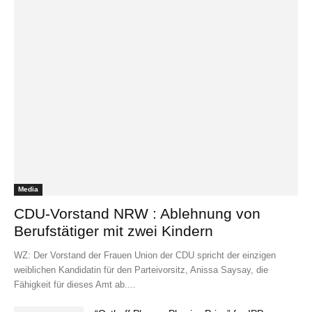
Media
CDU-Vorstand NRW : Ablehnung von
Berufstätiger mit zwei Kindern
WZ: Der Vorstand der Frauen Union der CDU spricht der einzigen
weiblichen Kandidatin für den Parteivorsitz, Anissa Saysay, die
Fähigkeit für dieses Amt ab....