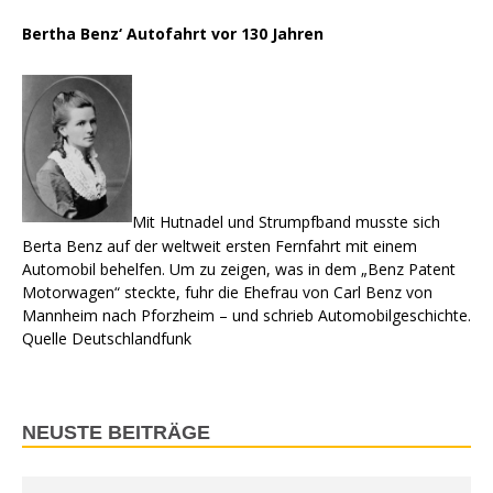
Bertha Benz‘ Autofahrt vor 130 Jahren
Mit Hutnadel und Strumpfband musste sich
Berta Benz auf der weltweit ersten Fernfahrt mit einem
Automobil behelfen. Um zu zeigen, was in dem „Benz Patent
Motorwagen“ steckte, fuhr die Ehefrau von Carl Benz von
Mannheim nach Pforzheim – und schrieb Automobilgeschichte.
Quelle Deutschlandfunk
NEUSTE BEITRÄGE