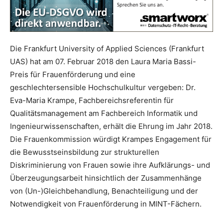
Die Frankfurt University of Applied Sciences (Frankfurt
UAS) hat am 07. Februar 2018 den Laura Maria Bassi-
Preis für Frauenförderung und eine
geschlechtersensible Hochschulkultur vergeben: Dr.
Eva-Maria Krampe, Fachbereichsreferentin für
Qualitätsmanagement am Fachbereich Informatik und
Ingenieurwissenschaften, erhält die Ehrung im Jahr 2018.
Die Frauenkommission würdigt Krampes Engagement für
die Bewusstseinsbildung zur strukturellen
Diskriminierung von Frauen sowie ihre Aufklärungs- und
Überzeugungsarbeit hinsichtlich der Zusammenhänge
von (Un-)Gleichbehandlung, Benachteiligung und der
Notwendigkeit von Frauenförderung in MINT-Fächern.