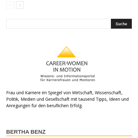
Frau und Karriere im Spiegel von Wirtschaft, Wissenschaft,
Politik, Medien und Gesellschaft mit tausend Tipps, Ideen und
Anregungen für den beruflichen Erfolg.
BERTHA BENZ