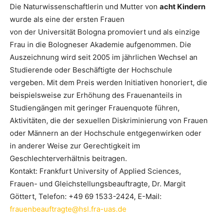
Die Naturwissenschaftlerin und Mutter von
acht Kindern
wurde als eine der ersten Frauen
von der Universität Bologna promoviert und als einzige
Frau in die Bologneser Akademie aufgenommen. Die
Auszeichnung wird seit 2005 im jährlichen Wechsel an
Studierende oder Beschäftigte der Hochschule
vergeben. Mit dem Preis werden Initiativen honoriert, die
beispielsweise zur Erhöhung des Frauenanteils in
Studiengängen mit geringer Frauenquote führen,
Aktivitäten, die der sexuellen Diskriminierung von Frauen
oder Männern an der Hochschule entgegenwirken oder
in anderer Weise zur Gerechtigkeit im
Geschlechterverhältnis beitragen.
Kontakt: Frankfurt University of Applied Sciences,
Frauen- und Gleichstellungsbeauftragte, Dr. Margit
Göttert, Telefon: +49 69 1533-2424, E-Mail:
frauenbeauftragte@hsl.fra-uas.de