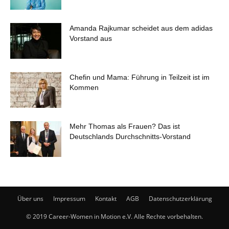
Amanda Rajkumar scheidet aus dem adidas
Vorstand aus
Chefin und Mama: Führung in Teilzeit ist im
Kommen
Mehr Thomas als Frauen? Das ist
Deutschlands Durchschnitts-Vorstand
Über uns
Impressum
Kontakt
AGB
Datenschutzerklärung
© 2019 Career-Women in Motion e.V. Alle Rechte vorbehalten.