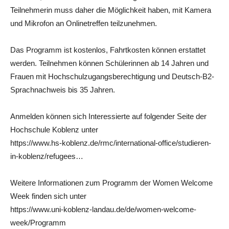
Teilnehmerin muss daher die Möglichkeit haben, mit Kamera
und Mikrofon an Onlinetreffen teilzunehmen.
Das Programm ist kostenlos, Fahrtkosten können erstattet
werden. Teilnehmen können Schülerinnen ab 14 Jahren und
Frauen mit Hochschulzugangsberechtigung und Deutsch-B2-
Sprachnachweis bis 35 Jahren.
Anmelden können sich Interessierte auf folgender Seite der
Hochschule Koblenz unter
https://www.hs-koblenz.de/rmc/international-office/studieren-
in-koblenz/refugees…
Weitere Informationen zum Programm der Women Welcome
Week finden sich unter
https://www.uni-koblenz-landau.de/de/women-welcome-
week/Programm