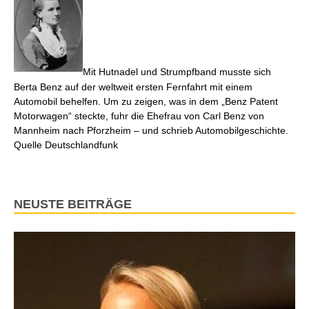
Mit Hutnadel und Strumpfband musste sich
Berta Benz auf der weltweit ersten Fernfahrt mit einem
Automobil behelfen. Um zu zeigen, was in dem „Benz Patent
Motorwagen“ steckte, fuhr die Ehefrau von Carl Benz von
Mannheim nach Pforzheim – und schrieb Automobilgeschichte.
Quelle Deutschlandfunk
NEUSTE BEITRÄGE