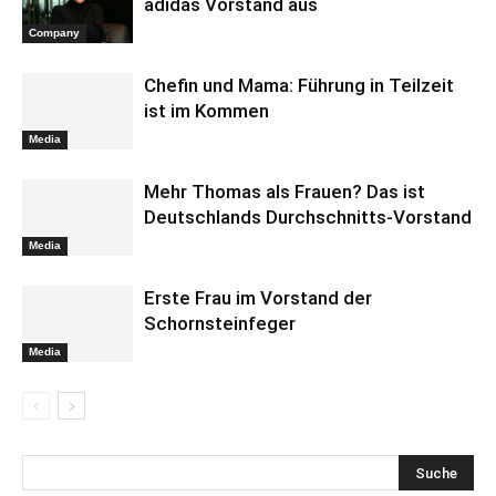
adidas Vorstand aus
Company
Chefin und Mama: Führung in Teilzeit
ist im Kommen
Media
Mehr Thomas als Frauen? Das ist
Deutschlands Durchschnitts-Vorstand
Media
Erste Frau im Vorstand der
Schornsteinfeger
Media