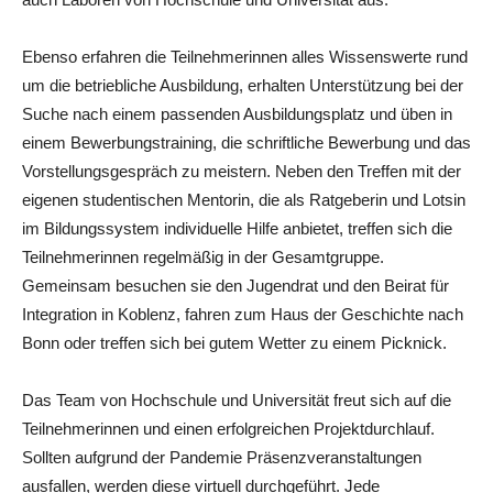
Ebenso erfahren die Teilnehmerinnen alles Wissenswerte rund
um die betriebliche Ausbildung, erhalten Unterstützung bei der
Suche nach einem passenden Ausbildungsplatz und üben in
einem Bewerbungstraining, die schriftliche Bewerbung und das
Vorstellungsgespräch zu meistern. Neben den Treffen mit der
eigenen studentischen Mentorin, die als Ratgeberin und Lotsin
im Bildungssystem individuelle Hilfe anbietet, treffen sich die
Teilnehmerinnen regelmäßig in der Gesamtgruppe.
Gemeinsam besuchen sie den Jugendrat und den Beirat für
Integration in Koblenz, fahren zum Haus der Geschichte nach
Bonn oder treffen sich bei gutem Wetter zu einem Picknick.
Das Team von Hochschule und Universität freut sich auf die
Teilnehmerinnen und einen erfolgreichen Projektdurchlauf.
Sollten aufgrund der Pandemie Präsenzveranstaltungen
ausfallen, werden diese virtuell durchgeführt. Jede