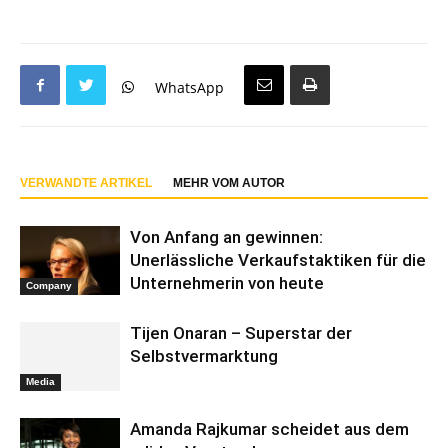
WhatsApp
VERWANDTE ARTIKEL
MEHR VOM AUTOR
Von Anfang an gewinnen:
Unerlässliche Verkaufstaktiken für die
Unternehmerin von heute
Company
Tijen Onaran – Superstar der
Selbstvermarktung
Media
Amanda Rajkumar scheidet aus dem