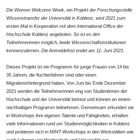
Die Women Welcome Week, ein Projekt der Forschungsstelle
Wissenstransfer der Universität in Koblenz, wird 2021 zum
ersten Mal in Kooperation mit dem International Office der
Hochschule Koblenz angeboten. So ist es den
Teilnehmerinnen möglich, beide Wissenschaftsinstitutionen
kennenzulernen. Die Anmeldefrist endet am 11. Juni 2021.
Dieses Projekt ist ein Programm für junge Frauen von 14 bis
35 Jahren, die fluchterfahren sind oder einen
Migrationshintergrund haben. Von Juni bis Ende Dezember
2021 werden die Teilnehmerinnen eng von Studentinnen der
Hochschule und der Universität betreut und können an einem
reichhaltigen Programm teilnehmen. Gemeinsam erkunden sie
in Workshops ihre eigenen Talente und Fähigkeiten, erhalten
viele Informationen rund um Studienmöglichkeiten in Koblenz
und probieren sich in MINT-Workshops in den Werkstätten wie
auch Laboren von Hochschule und Universität aus.