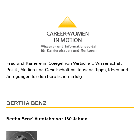
Frau und Karriere im Spiegel von Wirtschaft, Wissenschaft,
Politik, Medien und Gesellschaft mit tausend Tipps, Ideen und
Anregungen für den beruflichen Erfolg.
BERTHA BENZ
Bertha Benz‘ Autofahrt vor 130 Jahren