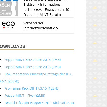
Elektronik Informations-
technik e.V. - Engagement für
Frauen in MINT-Berufen
Verband der
Internetwirtschaft e.V.
OWNLOADS
PepperMINT-Broschüre 2016 (2MB)
PepperMINT-Broschüre 2015 (2MB)
Dokumentation Diversity-Umfrage der IHK
Köln (268kB)
Programm Kick Off 17.3.15 (123kB)
PepperMINT - Flyer (2MB)
Festschrift zum PepperMINT - Kick Off 2014