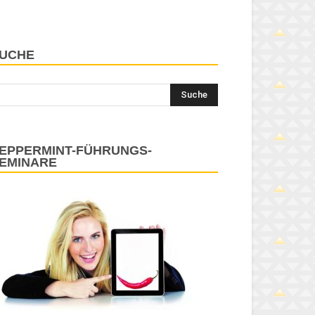
UCHE
EPPERMINT-FÜHRUNGS-
EMINARE