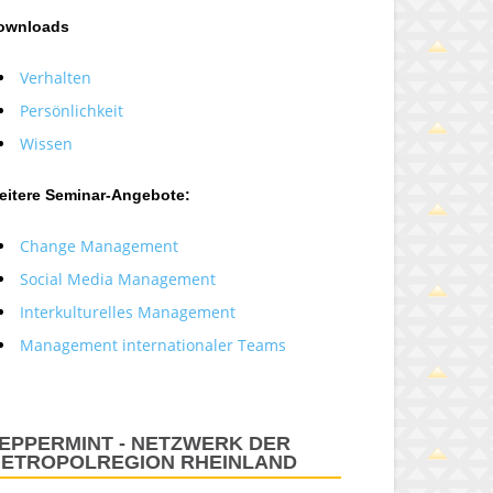
ownloads
Verhalten
Persönlichkeit
Wissen
eitere Seminar-Angebote:
Change Management
Social Media Management
Interkulturelles Management
Management internationaler Teams
EPPERMINT - NETZWERK DER
ETROPOLREGION RHEINLAND