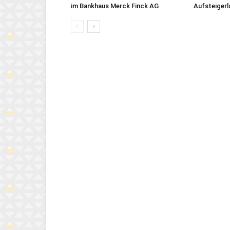
im Bankhaus Merck Finck AG
Aufsteigerl