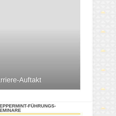
rriere-Auftakt
EPPERMINT-FÜHRUNGS-
EMINARE