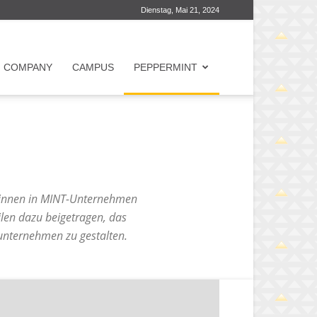
Dienstag, Mai 21, 2024
COMPANY
CAMPUS
PEPPERMINT
rinnen in MINT-Unternehmen
ilen dazu beigetragen, das
unternehmen zu gestalten.