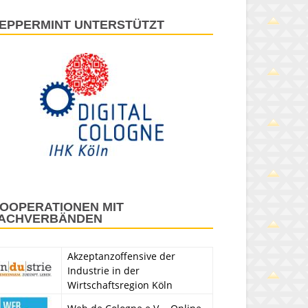
EPPERMINT UNTERSTÜTZT
OOPERATIONEN MIT
ACHVERBÄNDEN
Akzeptanzoffensive der
Industrie in der
Wirtschaftsregion Köln