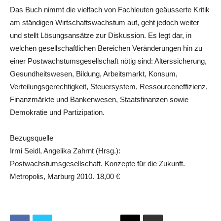
Das Buch nimmt die vielfach von Fachleuten geäusserte Kritik
am ständigen Wirtschaftswachstum auf, geht jedoch weiter
und stellt Lösungsansätze zur Diskussion. Es legt dar, in
welchen gesellschaftlichen Bereichen Veränderungen hin zu
einer Postwachstumsgesellschaft nötig sind: Alterssicherung,
Gesundheitswesen, Bildung, Arbeitsmarkt, Konsum,
Verteilungsgerechtigkeit, Steuersystem, Ressourceneffizienz,
Finanzmärkte und Bankenwesen, Staatsfinanzen sowie
Demokratie und Partizipation.
Bezugsquelle
Irmi Seidl, Angelika Zahrnt (Hrsg.):
Postwachstumsgesellschaft. Konzepte für die Zukunft.
Metropolis, Marburg 2010. 18,00 €