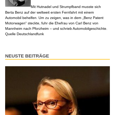
Mit Hutnadel und Strumpfband musste sich
Berta Benz auf der weltweit ersten Fernfahrt mit einem
Automobil behelfen. Um zu zeigen, was in dem „Benz Patent
Motorwagen“ steckte, fuhr die Ehefrau von Carl Benz von
Mannheim nach Pforzheim – und schrieb Automobilgeschichte.
Quelle Deutschlandfunk
NEUSTE BEITRÄGE