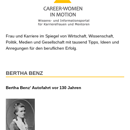
Frau und Karriere im Spiegel von Wirtschaft, Wissenschaft,
Politik, Medien und Gesellschaft mit tausend Tipps, Ideen und
Anregungen für den beruflichen Erfolg.
BERTHA BENZ
Bertha Benz‘ Autofahrt vor 130 Jahren