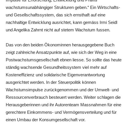
wachstumsunabhängiger Strukturen geben.“ Ein Wirtschafts-
und Gesellschaftssystem, das sich ernsthaft auf eine
nachhaltige Entwicklung ausrichtet, kann gemäss Irmi Seidl
und Angelika Zahrnt nicht auf stetem Wachstum fussen.
Das von den beiden Ökonominnen herausgegebene Buch
zeigt zahlreiche Ansatzpunkte auf, wie sich der Weg in eine
Postwachstumsgesellschaft ebnen liesse. So sollte das heute
ständig wachsende Gesundheitssystem viel mehr auf
Kosteneffizienz und solidarische Eigenverantwortung
ausgerichtet werden. In der Steuerpolitik können
Wachstumsimpulse zurückgenommen und der Umwelt- und
Ressourcenverbrauch besteuert werden. Weiter schlagen die
Herausgeberinnen und ihr Autorenteam Massnahmen für eine
gerechtere Einkommens- und Vermögensverteilung und für
einen Umbau der Konsumgesellschaft vor.