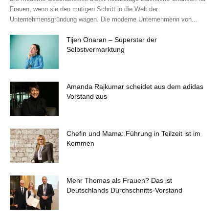
Frauen, wenn sie den mutigen Schritt in die Welt der
Unternehmensgründung wagen. Die moderne Unternehmerin von...
Tijen Onaran – Superstar der
Selbstvermarktung
Amanda Rajkumar scheidet aus dem adidas
Vorstand aus
Chefin und Mama: Führung in Teilzeit ist im
Kommen
Mehr Thomas als Frauen? Das ist
Deutschlands Durchschnitts-Vorstand