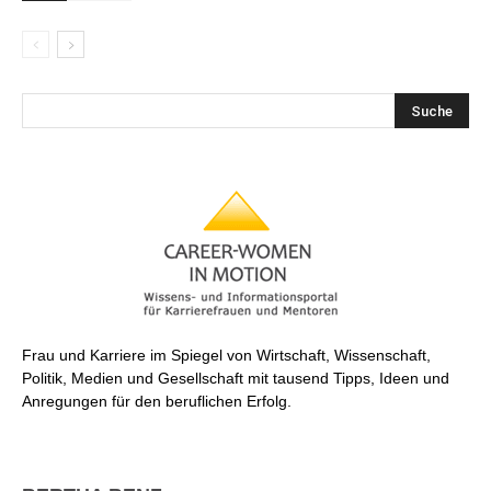
Frau und Karriere im Spiegel von Wirtschaft, Wissenschaft,
Politik, Medien und Gesellschaft mit tausend Tipps, Ideen und
Anregungen für den beruflichen Erfolg.