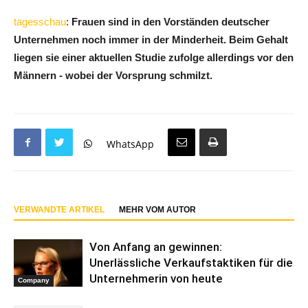
tagesschau
:
Frauen sind in den Vorständen deutscher
Unternehmen noch immer in der Minderheit. Beim Gehalt
liegen sie einer aktuellen Studie zufolge allerdings vor den
Männern - wobei der Vorsprung schmilzt.
WhatsApp
VERWANDTE ARTIKEL
MEHR VOM AUTOR
Von Anfang an gewinnen:
Unerlässliche Verkaufstaktiken für die
Unternehmerin von heute
Company