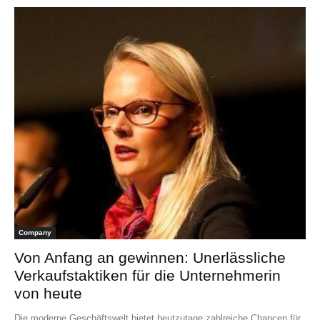
Company
Von Anfang an gewinnen: Unerlässliche
Verkaufstaktiken für die Unternehmerin
von heute
Die moderne Geschäftswelt bietet heutzutage zahlreiche Chancen für