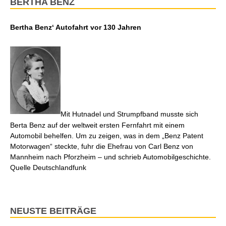
BERTHA BENZ
Bertha Benz‘ Autofahrt vor 130 Jahren
Mit Hutnadel und Strumpfband musste sich
Berta Benz auf der weltweit ersten Fernfahrt mit einem
Automobil behelfen. Um zu zeigen, was in dem „Benz Patent
Motorwagen“ steckte, fuhr die Ehefrau von Carl Benz von
Mannheim nach Pforzheim – und schrieb Automobilgeschichte.
Quelle Deutschlandfunk
NEUSTE BEITRÄGE