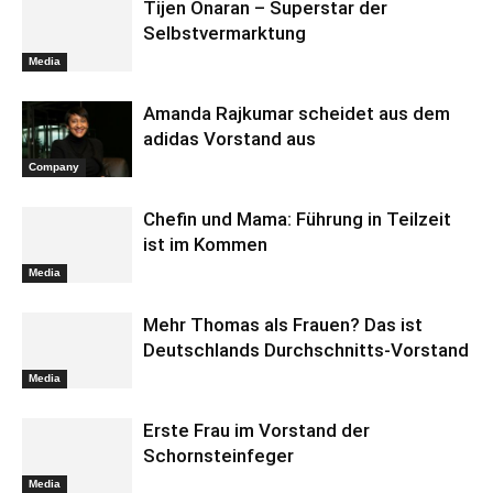
Tijen Onaran – Superstar der
Selbstvermarktung
Media
Amanda Rajkumar scheidet aus dem
adidas Vorstand aus
Company
Chefin und Mama: Führung in Teilzeit
ist im Kommen
Media
Mehr Thomas als Frauen? Das ist
Deutschlands Durchschnitts-Vorstand
Media
Erste Frau im Vorstand der
Schornsteinfeger
Media