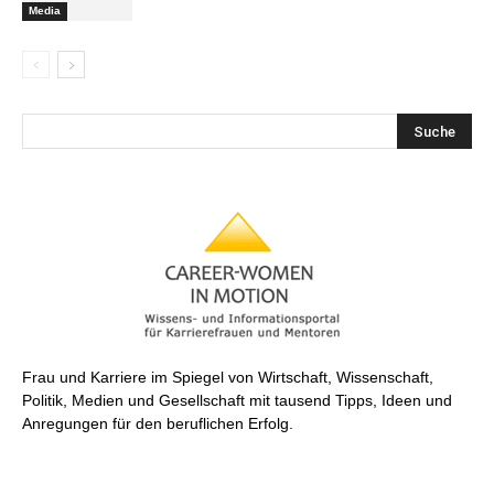
Media
Frau und Karriere im Spiegel von Wirtschaft, Wissenschaft,
Politik, Medien und Gesellschaft mit tausend Tipps, Ideen und
Anregungen für den beruflichen Erfolg.