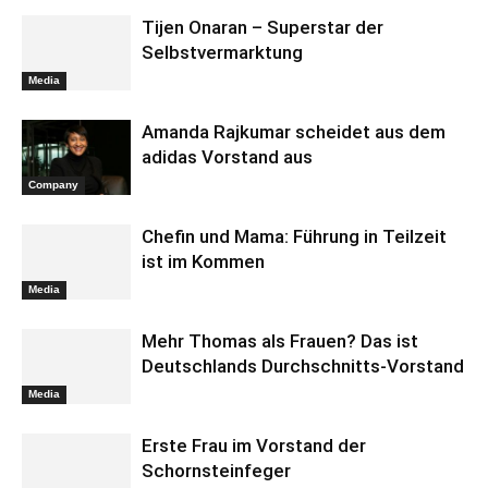
Tijen Onaran – Superstar der
Selbstvermarktung
Media
Amanda Rajkumar scheidet aus dem
adidas Vorstand aus
Company
Chefin und Mama: Führung in Teilzeit
ist im Kommen
Media
Mehr Thomas als Frauen? Das ist
Deutschlands Durchschnitts-Vorstand
Media
Erste Frau im Vorstand der
Schornsteinfeger