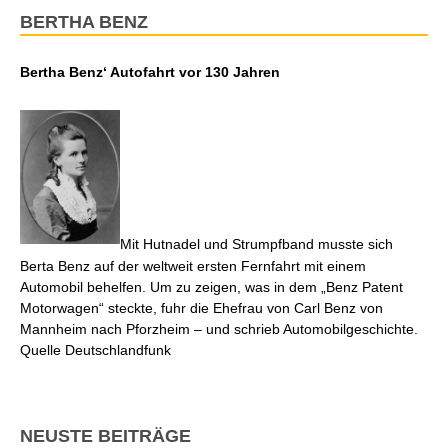
BERTHA BENZ
Bertha Benz‘ Autofahrt vor 130 Jahren
Mit Hutnadel und Strumpfband musste sich
Berta Benz auf der weltweit ersten Fernfahrt mit einem
Automobil behelfen. Um zu zeigen, was in dem „Benz Patent
Motorwagen“ steckte, fuhr die Ehefrau von Carl Benz von
Mannheim nach Pforzheim – und schrieb Automobilgeschichte.
Quelle Deutschlandfunk
NEUSTE BEITRÄGE