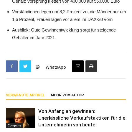
Gehalt: Vorsprung klettert von 400.000 auf 550.000 Euro
Vorständinnen legen um 8,2 Prozent zu, die Männer nur um
1,6 Prozent, Frauen lagen vor allem im DAX-30 vorn
Ausblick: Gute Gewinnentwicklung sorgt für steigende
Gehälter im Jahr 2021
WhatsApp
VERWANDTE ARTIKEL
MEHR VOM AUTOR
Von Anfang an gewinnen:
Unerlässliche Verkaufstaktiken für die
Unternehmerin von heute
Company