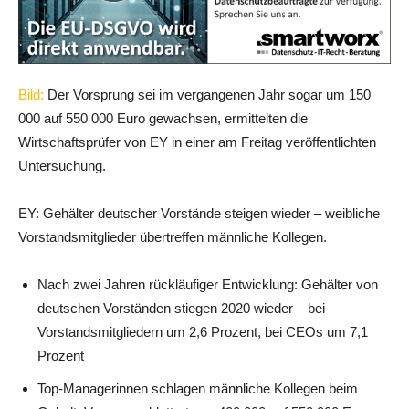
Bild:
Der Vorsprung sei im vergangenen Jahr sogar um 150
000 auf 550 000 Euro gewachsen, ermittelten die
Wirtschaftsprüfer von EY in einer am Freitag veröffentlichten
Untersuchung.
EY: Gehälter deutscher Vorstände steigen wieder – weibliche
Vorstandsmitglieder übertreffen männliche Kollegen.
Nach zwei Jahren rückläufiger Entwicklung: Gehälter von
deutschen Vorständen stiegen 2020 wieder – bei
Vorstandsmitgliedern um 2,6 Prozent, bei CEOs um 7,1
Prozent
Top-Managerinnen schlagen männliche Kollegen beim