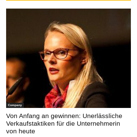
Company
Von Anfang an gewinnen: Unerlässliche
Verkaufstaktiken für die Unternehmerin
von heute