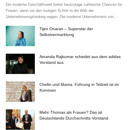
Die moderne Geschäftswelt bietet heutzutage zahlreiche Chancen für
Frauen, wenn sie den mutigen Schritt in die Welt der
Unternehmensgründung wagen. Die moderne Unternehmerin von...
Tijen Onaran – Superstar der
Selbstvermarktung
Amanda Rajkumar scheidet aus dem adidas
Vorstand aus
Chefin und Mama: Führung in Teilzeit ist im
Kommen
Mehr Thomas als Frauen? Das ist
Deutschlands Durchschnitts-Vorstand