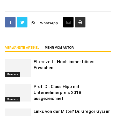
WhatsApp
VERWANDTE ARTIKEL
MEHR VOM AUTOR
Elternzeit - Noch immer böses
Erwachen
Members
Prof. Dr. Claus Hipp mit
Unternehmerpreis 2018
ausgezeichnet
Members
Links von der Mitte? Dr. Gregor Gysi im