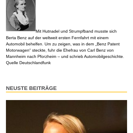
Mit Hutnadel und Strumpfband musste sich
Berta Benz auf der weltweit ersten Fernfahrt mit einem
Automobil behelfen. Um zu zeigen, was in dem „Benz Patent
Motorwagen“ steckte, fuhr die Ehefrau von Carl Benz von
Mannheim nach Pforzheim – und schrieb Automobilgeschichte.
Quelle Deutschlandfunk
NEUSTE BEITRÄGE