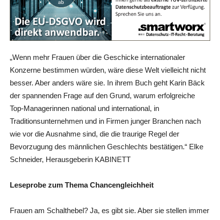
„Wenn mehr Frauen über die Geschicke internationaler
Konzerne bestimmen würden, wäre diese Welt vielleicht nicht
besser. Aber anders wäre sie. In ihrem Buch geht Karin Bäck
der spannenden Frage auf den Grund, warum erfolgreiche
Top-Managerinnen national und international, in
Traditionsunternehmen und in Firmen junger Branchen nach
wie vor die Ausnahme sind, die die traurige Regel der
Bevorzugung des männlichen Geschlechts bestätigen.“ Elke
Schneider, Herausgeberin KABINETT
Leseprobe zum Thema Chancengleichheit
Frauen am Schalthebel? Ja, es gibt sie. Aber sie stellen immer