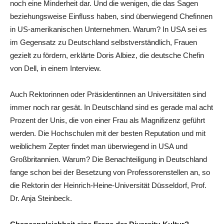
noch eine Minderheit dar. Und die wenigen, die das Sagen
beziehungsweise Einfluss haben, sind überwiegend Chefinnen
in US-amerikanischen Unternehmen. Warum? In USA sei es
im Gegensatz zu Deutschland selbstverständlich, Frauen
gezielt zu fördern, erklärte Doris Albiez, die deutsche Chefin
von Dell, in einem Interview.
Auch Rektorinnen oder Präsidentinnen an Universitäten sind
immer noch rar gesät. In Deutschland sind es gerade mal acht
Prozent der Unis, die von einer Frau als Magnifizenz geführt
werden. Die Hochschulen mit der besten Reputation und mit
weiblichem Zepter findet man überwiegend in USA und
Großbritannien. Warum? Die Benachteiligung in Deutschland
fange schon bei der Besetzung von Professorenstellen an, so
die Rektorin der Heinrich-Heine-Universität Düsseldorf, Prof.
Dr. Anja Steinbeck.