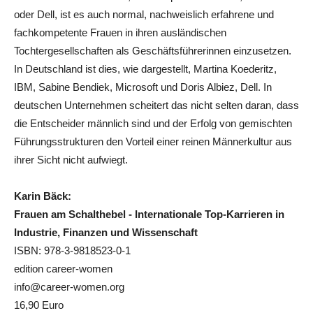
oder Dell, ist es auch normal, nachweislich erfahrene und
fachkompetente Frauen in ihren ausländischen
Tochtergesellschaften als Geschäftsführerinnen einzusetzen.
In Deutschland ist dies, wie dargestellt, Martina Koederitz,
IBM, Sabine Bendiek, Microsoft und Doris Albiez, Dell. In
deutschen Unternehmen scheitert das nicht selten daran, dass
die Entscheider männlich sind und der Erfolg von gemischten
Führungsstrukturen den Vorteil einer reinen Männerkultur aus
ihrer Sicht nicht aufwiegt.
Karin Bäck:
Frauen am Schalthebel - Internationale Top-Karrieren in
Industrie, Finanzen und Wissenschaft
ISBN: 978-3-9818523-0-1
edition career-women
info@career-women.org
16,90 Euro