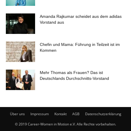
Amanda Rajkumar scheidet aus dem adidas
Vorstand aus
Chefin und Mama: Führung in Teilzeit ist im
Kommen
Mehr Thomas als Frauen? Das ist
Deutschlands Durchschnitts-Vorstand
Über uns
Impressum
Kontakt
AGB
Datenschutzerklärung
© 2019 Career-Women in Motion e.V. Alle Rechte vorbehalten.