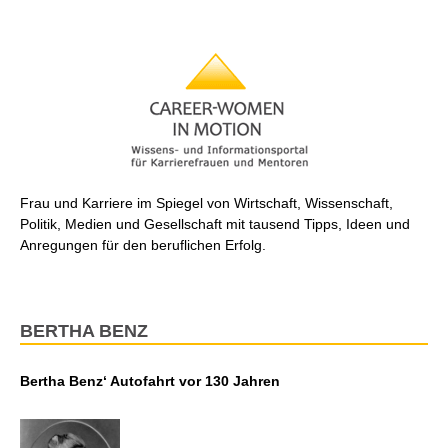
Frau und Karriere im Spiegel von Wirtschaft, Wissenschaft,
Politik, Medien und Gesellschaft mit tausend Tipps, Ideen und
Anregungen für den beruflichen Erfolg.
BERTHA BENZ
Bertha Benz‘ Autofahrt vor 130 Jahren