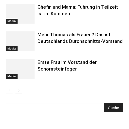
Chefin und Mama: Führung in Teilzeit
ist im Kommen
Media
Mehr Thomas als Frauen? Das ist
Deutschlands Durchschnitts-Vorstand
Media
Erste Frau im Vorstand der
Schornsteinfeger
Media