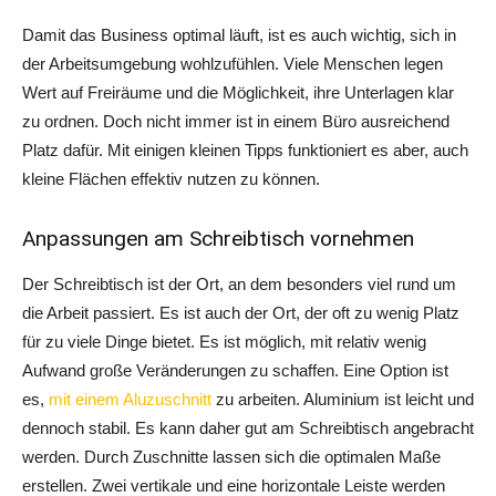
Damit das Business optimal läuft, ist es auch wichtig, sich in
der Arbeitsumgebung wohlzufühlen. Viele Menschen legen
Wert auf Freiräume und die Möglichkeit, ihre Unterlagen klar
zu ordnen. Doch nicht immer ist in einem Büro ausreichend
Platz dafür. Mit einigen kleinen Tipps funktioniert es aber, auch
kleine Flächen effektiv nutzen zu können.
Anpassungen am Schreibtisch vornehmen
Der Schreibtisch ist der Ort, an dem besonders viel rund um
die Arbeit passiert. Es ist auch der Ort, der oft zu wenig Platz
für zu viele Dinge bietet. Es ist möglich, mit relativ wenig
Aufwand große Veränderungen zu schaffen. Eine Option ist
es,
mit einem Aluzuschnitt
zu arbeiten. Aluminium ist leicht und
dennoch stabil. Es kann daher gut am Schreibtisch angebracht
werden. Durch Zuschnitte lassen sich die optimalen Maße
erstellen. Zwei vertikale und eine horizontale Leiste werden