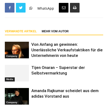
WhatsApp
VERWANDTE ARTIKEL
MEHR VOM AUTOR
Von Anfang an gewinnen:
Unerlässliche Verkaufstaktiken für die
Unternehmerin von heute
Company
Tijen Onaran – Superstar der
Selbstvermarktung
Media
Amanda Rajkumar scheidet aus dem
adidas Vorstand aus
Company