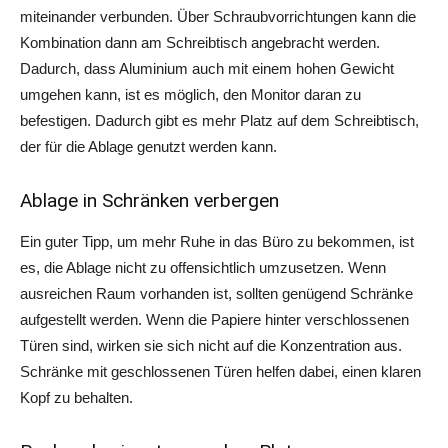
miteinander verbunden. Über Schraubvorrichtungen kann die
Kombination dann am Schreibtisch angebracht werden.
Dadurch, dass Aluminium auch mit einem hohen Gewicht
umgehen kann, ist es möglich, den Monitor daran zu
befestigen. Dadurch gibt es mehr Platz auf dem Schreibtisch,
der für die Ablage genutzt werden kann.
Ablage in Schränken verbergen
Ein guter Tipp, um mehr Ruhe in das Büro zu bekommen, ist
es, die Ablage nicht zu offensichtlich umzusetzen. Wenn
ausreichen Raum vorhanden ist, sollten genügend Schränke
aufgestellt werden. Wenn die Papiere hinter verschlossenen
Türen sind, wirken sie sich nicht auf die Konzentration aus.
Schränke mit geschlossenen Türen helfen dabei, einen klaren
Kopf zu behalten.