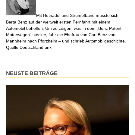
Mit Hutnadel und Strumpfband musste sich
Berta Benz auf der weltweit ersten Fernfahrt mit einem
Automobil behelfen. Um zu zeigen, was in dem „Benz Patent
Motorwagen“ steckte, fuhr die Ehefrau von Carl Benz von
Mannheim nach Pforzheim – und schrieb Automobilgeschichte.
Quelle Deutschlandfunk
NEUSTE BEITRÄGE