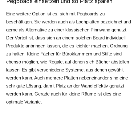
Pegboads einsetzen und so Platz sparen
Eine weitere Option ist es, sich mit Pegboards zu
beschäftigen. Sie werden auch als Lochplatten bezeichnet und
gerne als Alternative zu einer klassischen Pinnwand genutzt.
Der Vorteil ist, dass sich an einem solchen Board individuell
Produkte anbringen lassen, die es leichter machen, Ordnung
zu halten. Kleine Fächer für Büroklammern und Stifte sind
ebenso möglich, wie Regale, auf denen sich Bücher abstellen
lassen. Es gibt verschiedene Systeme, aus denen gewählt
werden kann. Auch mehrere Platten nebeneinander sind eine
sehr gute Lösung, damit Platz an der Wand effektiv genutzt
werden kann. Gerade auch für kleine Räume ist dies eine
optimale Variante.