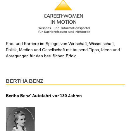
Frau und Karriere im Spiegel von Wirtschaft, Wissenschaft,
Politik, Medien und Gesellschaft mit tausend Tipps, Ideen und
Anregungen für den beruflichen Erfolg.
BERTHA BENZ
Bertha Benz‘ Autofahrt vor 130 Jahren