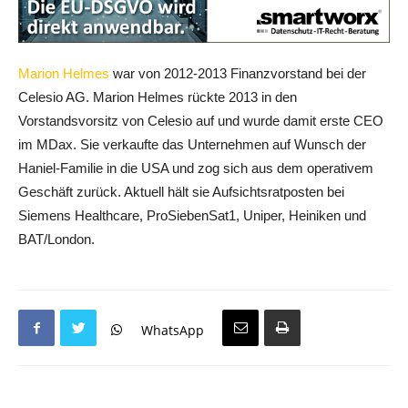
Marion Helmes
war von 2012-2013 Finanzvorstand bei der
Celesio AG. Marion Helmes rückte 2013 in den
Vorstandsvorsitz von Celesio auf und wurde damit erste CEO
im MDax. Sie verkaufte das Unternehmen auf Wunsch der
Haniel-Familie in die USA und zog sich aus dem operativem
Geschäft zurück. Aktuell hält sie Aufsichtsratposten bei
Siemens Healthcare, ProSiebenSat1, Uniper, Heiniken und
BAT/London.
WhatsApp