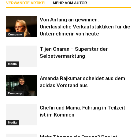
VERWANDTE ARTIKEL
MEHR VOM AUTOR
Von Anfang an gewinnen:
Unerlässliche Verkaufstaktiken für die
Unternehmerin von heute
Company
Tijen Onaran – Superstar der
Selbstvermarktung
Media
Amanda Rajkumar scheidet aus dem
adidas Vorstand aus
Company
Chefin und Mama: Führung in Teilzeit
ist im Kommen
Media