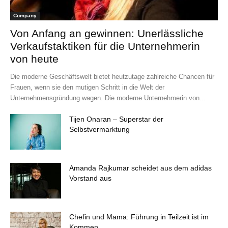
Company
Von Anfang an gewinnen: Unerlässliche
Verkaufstaktiken für die Unternehmerin
von heute
Die moderne Geschäftswelt bietet heutzutage zahlreiche Chancen für
Frauen, wenn sie den mutigen Schritt in die Welt der
Unternehmensgründung wagen. Die moderne Unternehmerin von...
Tijen Onaran – Superstar der
Selbstvermarktung
Amanda Rajkumar scheidet aus dem adidas
Vorstand aus
Chefin und Mama: Führung in Teilzeit ist im
Kommen