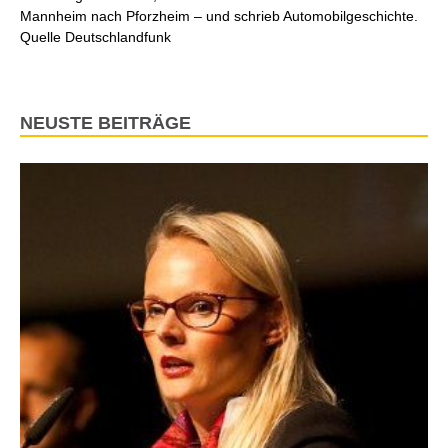
Mannheim nach Pforzheim – und schrieb Automobilgeschichte.
Quelle Deutschlandfunk
NEUSTE BEITRÄGE