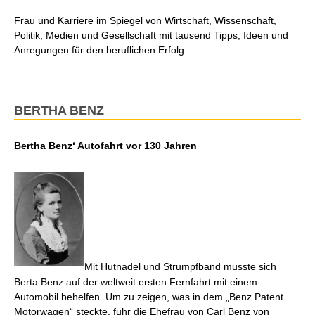
Frau und Karriere im Spiegel von Wirtschaft, Wissenschaft,
Politik, Medien und Gesellschaft mit tausend Tipps, Ideen und
Anregungen für den beruflichen Erfolg.
BERTHA BENZ
Bertha Benz‘ Autofahrt vor 130 Jahren
Mit Hutnadel und Strumpfband musste sich
Berta Benz auf der weltweit ersten Fernfahrt mit einem
Automobil behelfen. Um zu zeigen, was in dem „Benz Patent
Motorwagen“ steckte, fuhr die Ehefrau von Carl Benz von