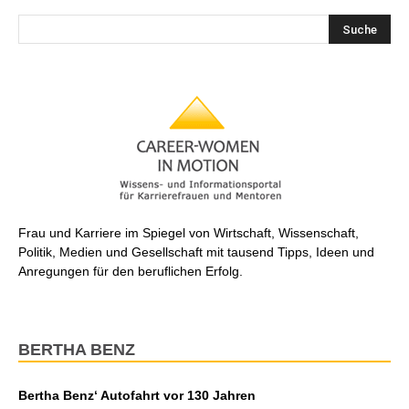
Frau und Karriere im Spiegel von Wirtschaft, Wissenschaft,
Politik, Medien und Gesellschaft mit tausend Tipps, Ideen und
Anregungen für den beruflichen Erfolg.
BERTHA BENZ
Bertha Benz‘ Autofahrt vor 130 Jahren