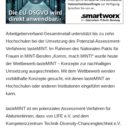
Arbeitgeberverband Gesamtmetall unterstützt bis zu zehn
Hochschulen bei der Umsetzung des Potenzial-Assessment-
Verfahrens tasteMINT. Im Rahmen des Nationalen Pakts für
Frauen in MINT-Berufen „Komm, mach MINT!“ wurde heute
der Wettbewerb tasteMINT – Konzepte zur nachhaltigen
Umsetzung ausgeschrieben. Mit dem Wettbewerb werden
vorbildhafte Konzepte gesucht, mit denen tasteMINT an
Hochschulen oder anderen Institutionen eingeführt werden
kann.
tasteMINT ist ein potenziales Assessment-Verfahren für
Abiturientinnen, dass von LIFE e.V. und dem
Kompetenzzentrum Technik-Diversity-Chancengleichheit e.V.