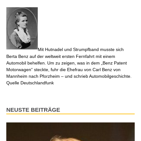
Mit Hutnadel und Strumpfband musste sich
Berta Benz auf der weltweit ersten Fernfahrt mit einem
Automobil behelfen. Um zu zeigen, was in dem „Benz Patent
Motorwagen“ steckte, fuhr die Ehefrau von Carl Benz von
Mannheim nach Pforzheim – und schrieb Automobilgeschichte.
Quelle Deutschlandfunk
NEUSTE BEITRÄGE