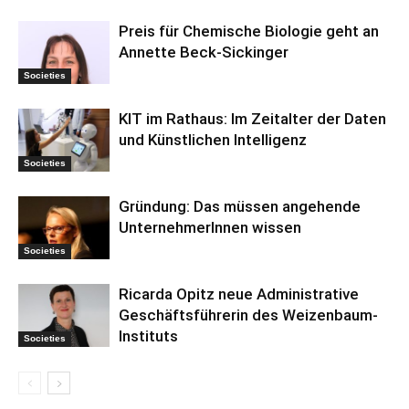
Preis für Chemische Biologie geht an
Annette Beck-Sickinger
Societies
KIT im Rathaus: Im Zeitalter der Daten
und Künstlichen Intelligenz
Societies
Gründung: Das müssen angehende
UnternehmerInnen wissen
Societies
Ricarda Opitz neue Administrative
Geschäftsführerin des Weizenbaum-
Instituts
Societies