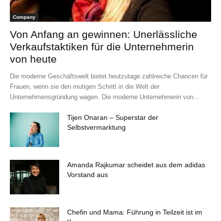
Company
Von Anfang an gewinnen: Unerlässliche
Verkaufstaktiken für die Unternehmerin
von heute
Die moderne Geschäftswelt bietet heutzutage zahlreiche Chancen für
Frauen, wenn sie den mutigen Schritt in die Welt der
Unternehmensgründung wagen. Die moderne Unternehmerin von...
Tijen Onaran – Superstar der
Selbstvermarktung
Amanda Rajkumar scheidet aus dem adidas
Vorstand aus
Chefin und Mama: Führung in Teilzeit ist im