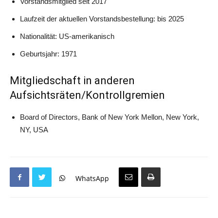
Vorstandsmitglied seit 2017
Laufzeit der aktuellen Vorstandsbestellung: bis 2025
Nationalität: US-amerikanisch
Geburtsjahr: 1971
Mitgliedschaft in anderen
Aufsichtsräten/Kontrollgremien
Board of Directors, Bank of New York Mellon, New York,
NY, USA
WhatsApp