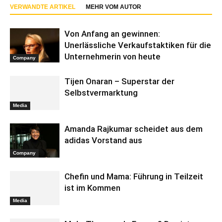
VERWANDTE ARTIKEL
MEHR VOM AUTOR
Von Anfang an gewinnen:
Unerlässliche Verkaufstaktiken für die
Unternehmerin von heute
Company
Tijen Onaran – Superstar der
Selbstvermarktung
Media
Amanda Rajkumar scheidet aus dem
adidas Vorstand aus
Company
Chefin und Mama: Führung in Teilzeit
ist im Kommen
Media