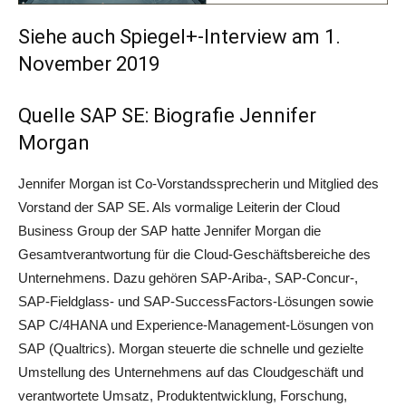
Siehe auch Spiegel+-Interview
am 1.
November 2019
Quelle SAP SE: Biografie Jennifer
Morgan
Jennifer Morgan ist Co-Vorstandssprecherin und Mitglied des
Vorstand der SAP SE. Als vormalige Leiterin der Cloud
Business Group der SAP hatte Jennifer Morgan die
Gesamtverantwortung für die Cloud-Geschäftsbereiche des
Unternehmens. Dazu gehören SAP-Ariba-, SAP-Concur-,
SAP-Fieldglass- und SAP-SuccessFactors-Lösungen sowie
SAP C/4HANA und Experience-Management-Lösungen von
SAP (Qualtrics). Morgan steuerte die schnelle und gezielte
Umstellung des Unternehmens auf das Cloudgeschäft und
verantwortete Umsatz, Produktentwicklung, Forschung,