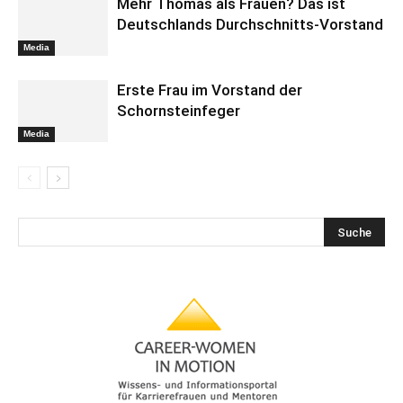
Mehr Thomas als Frauen? Das ist
Deutschlands Durchschnitts-Vorstand
Media
Erste Frau im Vorstand der
Schornsteinfeger
Media