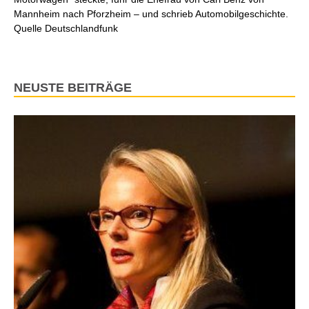
Mannheim nach Pforzheim – und schrieb Automobilgeschichte.
Quelle Deutschlandfunk
NEUSTE BEITRÄGE