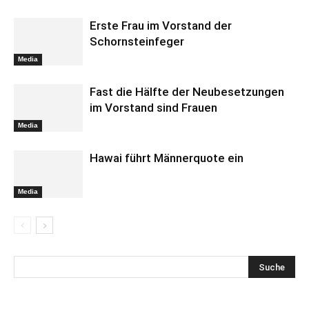
Erste Frau im Vorstand der
Schornsteinfeger
Media
Fast die Hälfte der Neubesetzungen
im Vorstand sind Frauen
Media
Hawai führt Männerquote ein
Media