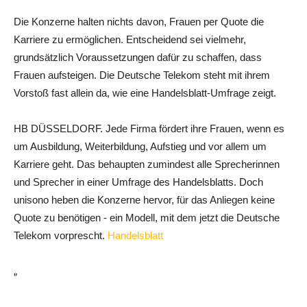
Die Konzerne halten nichts davon, Frauen per Quote die
Karriere zu ermöglichen. Entscheidend sei vielmehr,
grundsätzlich Voraussetzungen dafür zu schaffen, dass
Frauen aufsteigen. Die Deutsche Telekom steht mit ihrem
Vorstoß fast allein da, wie eine Handelsblatt-Umfrage zeigt.
HB DÜSSELDORF. Jede Firma fördert ihre Frauen, wenn es
um Ausbildung, Weiterbildung, Aufstieg und vor allem um
Karriere geht. Das behaupten zumindest alle Sprecherinnen
und Sprecher in einer Umfrage des Handelsblatts. Doch
unisono heben die Konzerne hervor, für das Anliegen keine
Quote zu benötigen - ein Modell, mit dem jetzt die Deutsche
Telekom vorprescht.
Handelsblatt
„