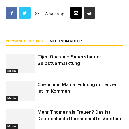
WhatsApp
VERWANDTE ARTIKEL
MEHR VOM AUTOR
Tijen Onaran – Superstar der
Selbstvermarktung
Media
Chefin und Mama: Führung in Teilzeit
ist im Kommen
Media
Mehr Thomas als Frauen? Das ist
Deutschlands Durchschnitts-Vorstand
Media