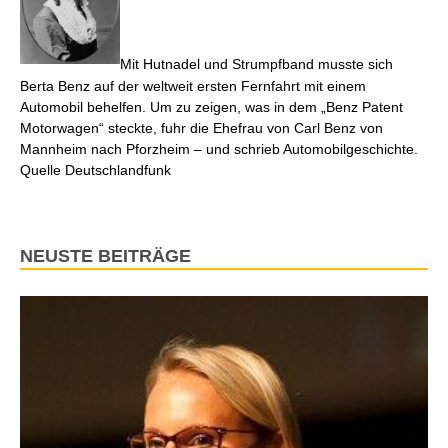
Mit Hutnadel und Strumpfband musste sich
Berta Benz auf der weltweit ersten Fernfahrt mit einem
Automobil behelfen. Um zu zeigen, was in dem „Benz Patent
Motorwagen“ steckte, fuhr die Ehefrau von Carl Benz von
Mannheim nach Pforzheim – und schrieb Automobilgeschichte.
Quelle Deutschlandfunk
NEUSTE BEITRÄGE