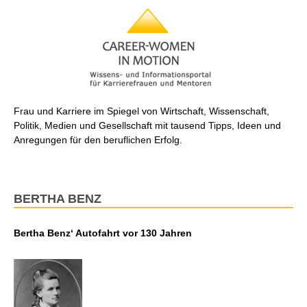
Frau und Karriere im Spiegel von Wirtschaft, Wissenschaft,
Politik, Medien und Gesellschaft mit tausend Tipps, Ideen und
Anregungen für den beruflichen Erfolg.
BERTHA BENZ
Bertha Benz‘ Autofahrt vor 130 Jahren