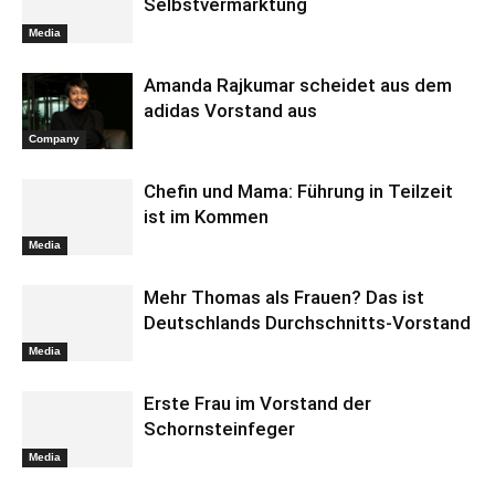
Selbstvermarktung
Media
Amanda Rajkumar scheidet aus dem
adidas Vorstand aus
Company
Chefin und Mama: Führung in Teilzeit
ist im Kommen
Media
Mehr Thomas als Frauen? Das ist
Deutschlands Durchschnitts-Vorstand
Media
Erste Frau im Vorstand der
Schornsteinfeger
Media