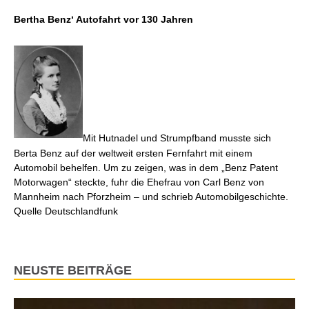
Bertha Benz‘ Autofahrt vor 130 Jahren
Mit Hutnadel und Strumpfband musste sich
Berta Benz auf der weltweit ersten Fernfahrt mit einem
Automobil behelfen. Um zu zeigen, was in dem „Benz Patent
Motorwagen“ steckte, fuhr die Ehefrau von Carl Benz von
Mannheim nach Pforzheim – und schrieb Automobilgeschichte.
Quelle Deutschlandfunk
NEUSTE BEITRÄGE