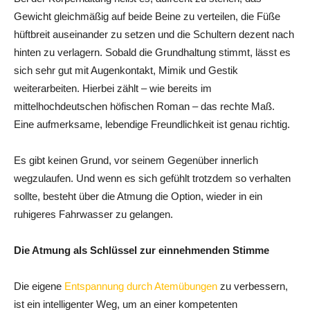
Gewicht gleichmäßig auf beide Beine zu verteilen, die Füße
hüftbreit auseinander zu setzen und die Schultern dezent nach
hinten zu verlagern. Sobald die Grundhaltung stimmt, lässt es
sich sehr gut mit Augenkontakt, Mimik und Gestik
weiterarbeiten. Hierbei zählt – wie bereits im
mittelhochdeutschen höfischen Roman – das rechte Maß.
Eine aufmerksame, lebendige Freundlichkeit ist genau richtig.
Es gibt keinen Grund, vor seinem Gegenüber innerlich
wegzulaufen. Und wenn es sich gefühlt trotzdem so verhalten
sollte, besteht über die Atmung die Option, wieder in ein
ruhigeres Fahrwasser zu gelangen.
Die Atmung als Schlüssel zur einnehmenden Stimme
Die eigene
Entspannung durch Atemübungen
zu verbessern,
ist ein intelligenter Weg, um an einer kompetenten