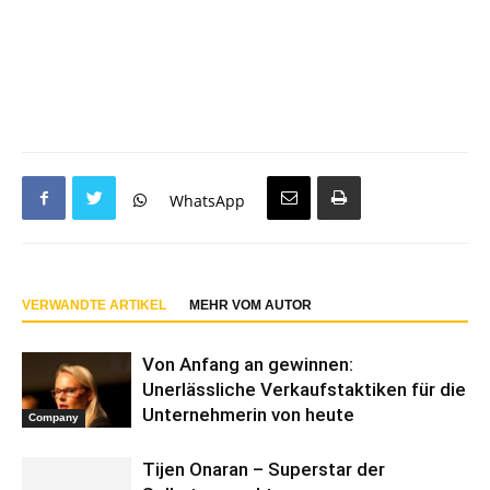
WhatsApp
VERWANDTE ARTIKEL
MEHR VOM AUTOR
Von Anfang an gewinnen:
Unerlässliche Verkaufstaktiken für die
Unternehmerin von heute
Company
Tijen Onaran – Superstar der