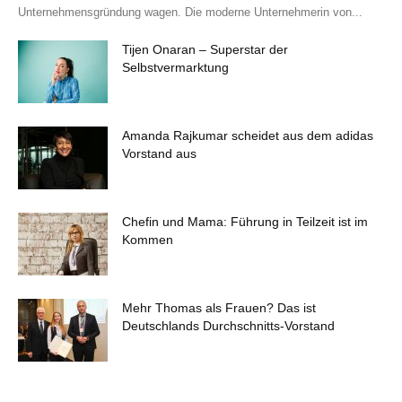
Unternehmensgründung wagen. Die moderne Unternehmerin von...
Tijen Onaran – Superstar der
Selbstvermarktung
Amanda Rajkumar scheidet aus dem adidas
Vorstand aus
Chefin und Mama: Führung in Teilzeit ist im
Kommen
Mehr Thomas als Frauen? Das ist
Deutschlands Durchschnitts-Vorstand