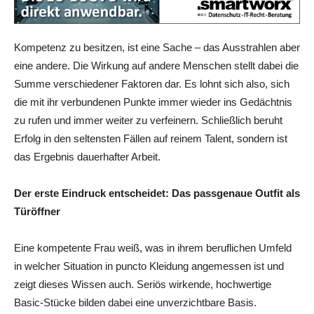
Kompetenz zu besitzen, ist eine Sache – das Ausstrahlen aber
eine andere. Die Wirkung auf andere Menschen stellt dabei die
Summe verschiedener Faktoren dar. Es lohnt sich also, sich
die mit ihr verbundenen Punkte immer wieder ins Gedächtnis
zu rufen und immer weiter zu verfeinern. Schließlich beruht
Erfolg in den seltensten Fällen auf reinem Talent, sondern ist
das Ergebnis dauerhafter Arbeit.
Der erste Eindruck entscheidet: Das passgenaue Outfit als
Türöffner
Eine kompetente Frau weiß, was in ihrem beruflichen Umfeld
in welcher Situation in puncto Kleidung angemessen ist und
zeigt dieses Wissen auch. Seriös wirkende, hochwertige
Basic-Stücke bilden dabei eine unverzichtbare Basis.