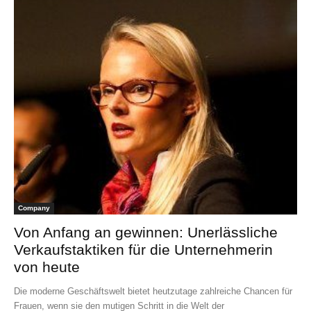
Company
Von Anfang an gewinnen: Unerlässliche
Verkaufstaktiken für die Unternehmerin
von heute
Die moderne Geschäftswelt bietet heutzutage zahlreiche Chancen für
Frauen, wenn sie den mutigen Schritt in die Welt der