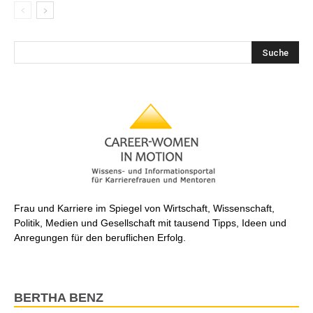
Frau und Karriere im Spiegel von Wirtschaft, Wissenschaft,
Politik, Medien und Gesellschaft mit tausend Tipps, Ideen und
Anregungen für den beruflichen Erfolg.
BERTHA BENZ