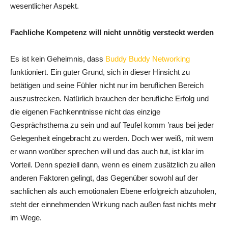
wesentlicher Aspekt.
Fachliche Kompetenz will nicht unnötig versteckt werden
Es ist kein Geheimnis, dass
Buddy Buddy Networking
funktioniert. Ein guter Grund, sich in dieser Hinsicht zu
betätigen und seine Fühler nicht nur im beruflichen Bereich
auszustrecken. Natürlich brauchen der berufliche Erfolg und
die eigenen Fachkenntnisse nicht das einzige
Gesprächsthema zu sein und auf Teufel komm ’raus bei jeder
Gelegenheit eingebracht zu werden. Doch wer weiß, mit wem
er wann worüber sprechen will und das auch tut, ist klar im
Vorteil. Denn speziell dann, wenn es einem zusätzlich zu allen
anderen Faktoren gelingt, das Gegenüber sowohl auf der
sachlichen als auch emotionalen Ebene erfolgreich abzuholen,
steht der einnehmenden Wirkung nach außen fast nichts mehr
im Wege.