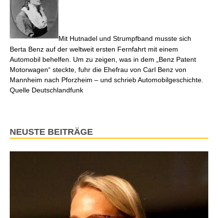
Mit Hutnadel und Strumpfband musste sich
Berta Benz auf der weltweit ersten Fernfahrt mit einem
Automobil behelfen. Um zu zeigen, was in dem „Benz Patent
Motorwagen“ steckte, fuhr die Ehefrau von Carl Benz von
Mannheim nach Pforzheim – und schrieb Automobilgeschichte.
Quelle Deutschlandfunk
NEUSTE BEITRÄGE