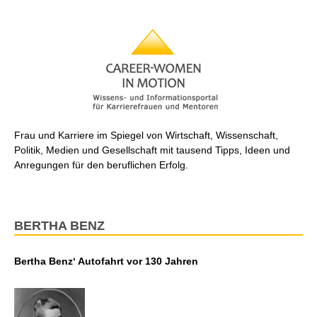
Frau und Karriere im Spiegel von Wirtschaft, Wissenschaft,
Politik, Medien und Gesellschaft mit tausend Tipps, Ideen und
Anregungen für den beruflichen Erfolg.
BERTHA BENZ
Bertha Benz‘ Autofahrt vor 130 Jahren