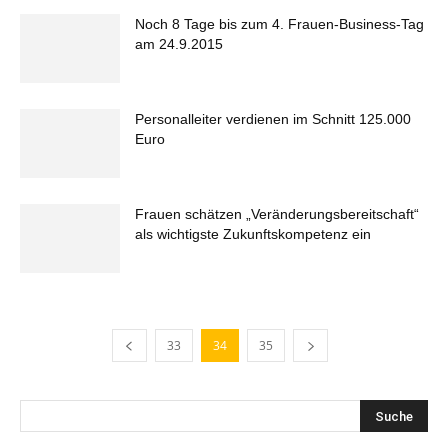
Noch 8 Tage bis zum 4. Frauen-Business-Tag
am 24.9.2015
Personalleiter verdienen im Schnitt 125.000
Euro
Frauen schätzen „Veränderungsbereitschaft“
als wichtigste Zukunftskompetenz ein
33
34
35