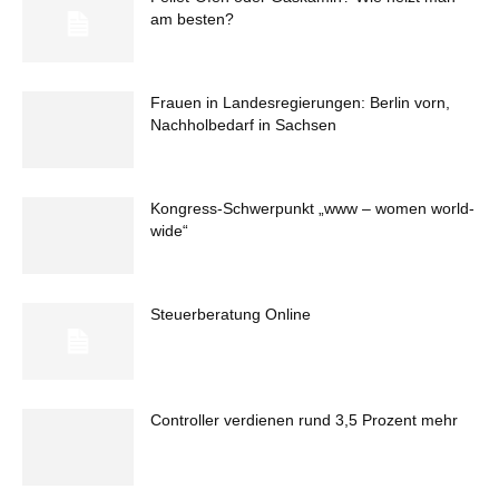
am besten?
Frauen in Landesregierungen: Berlin vorn,
Nachholbedarf in Sachsen
Kongress-Schwerpunkt „www – women world-
wide“
Steuerberatung Online
Controller verdienen rund 3,5 Prozent mehr