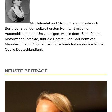
Mit Hutnadel und Strumpfband musste sich
Berta Benz auf der weltweit ersten Fernfahrt mit einem
Automobil behelfen. Um zu zeigen, was in dem „Benz Patent
Motorwagen“ steckte, fuhr die Ehefrau von Carl Benz von
Mannheim nach Pforzheim – und schrieb Automobilgeschichte.
Quelle Deutschlandfunk
NEUSTE BEITRÄGE