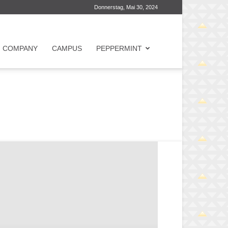
Donnerstag, Mai 30, 2024
COMPANY
CAMPUS
PEPPERMINT