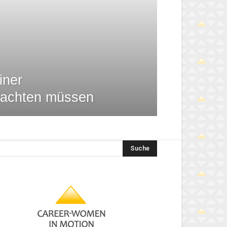
iner
 achten müssen