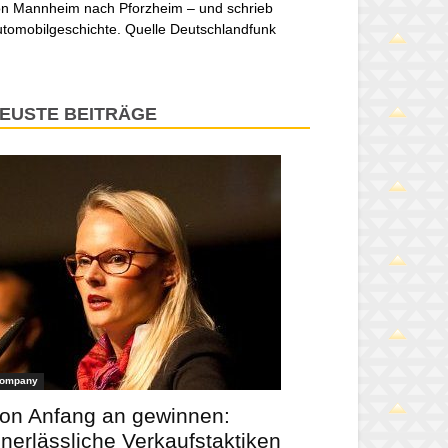
n Mannheim nach Pforzheim – und schrieb
tomobilgeschichte. Quelle Deutschlandfunk
EUSTE BEITRÄGE
ompany
on Anfang an gewinnen:
nerlässliche Verkaufstaktiken