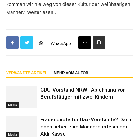
kommen wir nie weg von dieser Kultur der weißhaarigen
Männer.“ Weiterlesen..
WhatsApp
VERWANDTE ARTIKEL
MEHR VOM AUTOR
CDU-Vorstand NRW : Ablehnung von
Berufstätiger mit zwei Kindern
Media
Frauenquote für Dax-Vorstände? Dann
doch lieber eine Männerquote an der
Aldi-Kasse
Media