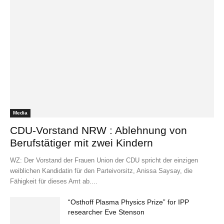
Media
CDU-Vorstand NRW : Ablehnung von
Berufstätiger mit zwei Kindern
WZ: Der Vorstand der Frauen Union der CDU spricht der einzigen
weiblichen Kandidatin für den Parteivorsitz, Anissa Saysay, die
Fähigkeit für dieses Amt ab....
“Osthoff Plasma Physics Prize” for IPP
researcher Eve Stenson