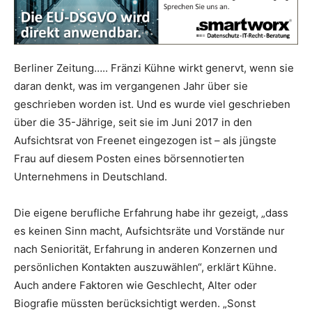
Berliner Zeitung….. Fränzi Kühne wirkt genervt, wenn sie
daran denkt, was im vergangenen Jahr über sie
geschrieben worden ist. Und es wurde viel geschrieben
über die 35-Jährige, seit sie im Juni 2017 in den
Aufsichtsrat von Freenet eingezogen ist – als jüngste
Frau auf diesem Posten eines börsennotierten
Unternehmens in Deutschland.
Die eigene berufliche Erfahrung habe ihr gezeigt, „dass
es keinen Sinn macht, Aufsichtsräte und Vorstände nur
nach Seniorität, Erfahrung in anderen Konzernen und
persönlichen Kontakten auszuwählen“, erklärt Kühne.
Auch andere Faktoren wie Geschlecht, Alter oder
Biografie müssten berücksichtigt werden. „Sonst