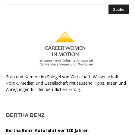
Frau und Karriere im Spiegel von Wirtschaft, Wissenschaft,
Politik, Medien und Gesellschaft mit tausend Tipps, Ideen und
Anregungen für den beruflichen Erfolg.
BERTHA BENZ
Bertha Benz‘ Autofahrt vor 130 Jahren