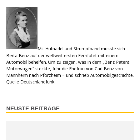
Mit Hutnadel und Strumpfband musste sich
Berta Benz auf der weltweit ersten Fernfahrt mit einem
Automobil behelfen. Um zu zeigen, was in dem „Benz Patent
Motorwagen“ steckte, fuhr die Ehefrau von Carl Benz von
Mannheim nach Pforzheim – und schrieb Automobilgeschichte.
Quelle Deutschlandfunk
NEUSTE BEITRÄGE