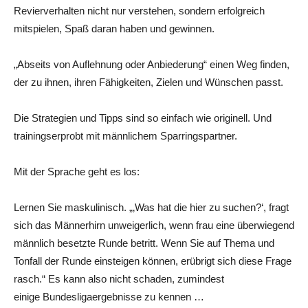
Revierverhalten nicht nur verstehen, sondern erfolgreich
mitspielen, Spaß daran haben und gewinnen.
„Abseits von Auflehnung oder Anbiederung“ einen Weg finden,
der zu ihnen, ihren Fähigkeiten, Zielen und Wünschen passt.
Die Strategien und Tipps sind so einfach wie originell. Und
trainingserprobt mit männlichem Sparringspartner.
Mit der Sprache geht es los:
Lernen Sie maskulinisch. „‚Was hat die hier zu suchen?‘, fragt
sich das Männerhirn unweigerlich, wenn frau eine überwiegend
männlich besetzte Runde betritt. Wenn Sie auf Thema und
Tonfall der Runde einsteigen können, erübrigt sich diese Frage
rasch.“ Es kann also nicht schaden, zumindest
einige Bundesligaergebnisse zu kennen …