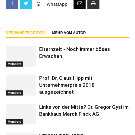
WhatsApp
VERWANDTE ARTIKEL
MEHR VOM AUTOR
Elternzeit - Noch immer böses
Erwachen
Members
Prof. Dr. Claus Hipp mit
Unternehmerpreis 2018
ausgezeichnet
Members
Links von der Mitte? Dr. Gregor Gysi im
Bankhaus Merck Finck AG
Members