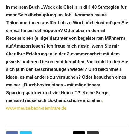
In meinem Buch „Weck die Chefin in dir! 40 Strategien für
mehr Selbstbehauptung im Job“ kommen meine
Teilnehmerinnen ausführlich zu Wort. Vielleicht mögen Sie
einmal hinein schnuppern? Oder aber in den 56
Rezensionen (einige darunter von begeisterten Männern)
auf Amazon lesen? Ich freue mich riesig, wenn Sie mir
über Ihre Erfahrungen in der Zusammenarbeit mit dem
jeweils anderen Geschlecht berichten. Vielleicht finden Sie
sich ja in den Beschreibungen wieder? Und bekommen
Ideen, es mal anders zu versuchen? Oder besuchen eines
meiner „Durchboxtrainings - mit männlichem
Sparringspartner und viel Humor“? Keine Sorge,
niemand muss sich Boxhandschuhe anziehen
.
www.meuselbach-seminare.de