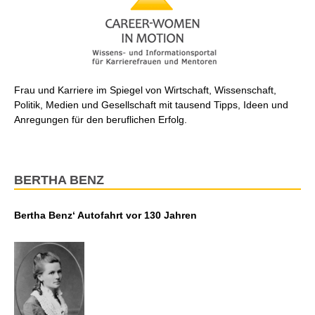
Frau und Karriere im Spiegel von Wirtschaft, Wissenschaft,
Politik, Medien und Gesellschaft mit tausend Tipps, Ideen und
Anregungen für den beruflichen Erfolg.
BERTHA BENZ
Bertha Benz‘ Autofahrt vor 130 Jahren