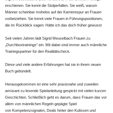
erschienen. Sie kennt die Stolperfallen. Sie weiß, warum
Männer scheinbar mühelos auf der Karrierespur an Frauen
vorbeiziehen. Sie kennt viele Frauen in Führungspositionen,
die im Rückblick sagen: Hätte ich das doch früher gewusst
Seit vielen Jahren lädt Sigrid Meuselbach Frauen zu
„Durchboxtrainings“ ein. Mit dabei sind immer auch männliche
Trainingspartner für den Realitätscheck.
Diese und viele andere Erfahrungen hat sie in ihrem neuen
Buch gebündelt.
Herausgekommen ist eine sehr praxisnahe und zuweilen
amüsant zu lesende Spielanleitung gespickt mit vielen kurzen
Geschichten. Schließlich geht es darum, dass Frauen das vor
allem von männlichen Regeln gepägte Spiel
von Kompetenzsignalen, Deals hinter den Kulissen und