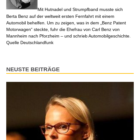
Mit Hutnadel und Strumpfband musste sich
Berta Benz auf der weltweit ersten Fernfahrt mit einem
Automobil behelfen. Um zu zeigen, was in dem „Benz Patent
Motorwagen“ steckte, fuhr die Ehefrau von Carl Benz von
Mannheim nach Pforzheim – und schrieb Automobilgeschichte.
Quelle Deutschlandfunk
NEUSTE BEITRÄGE