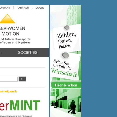
ONTAKT
PARTNER
LOGIN
A
SOCIETIES
nsnetzwerk