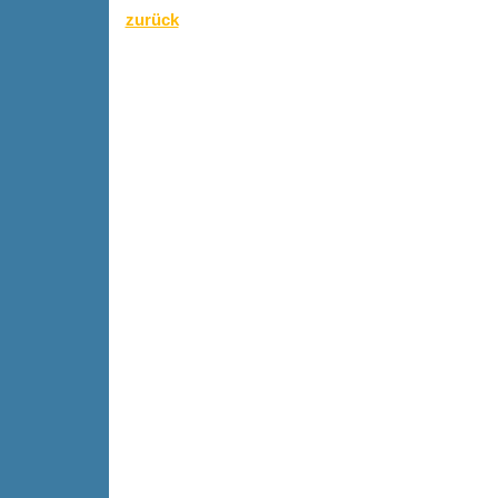
zurück